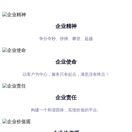
专心、专注、专业，超越自我，共赢未来
企业精神
争分夺秒、拼搏、攀登、超越
企业使命
以客户为中心，服务只有起点，满意没有终点！
企业责任
构建一个和谐团体，实现价值的平台。