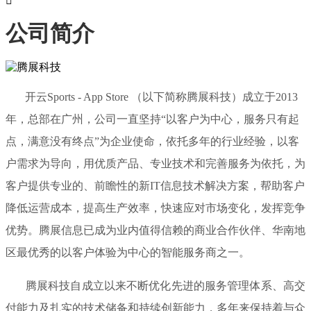

公司简介
开云Sports - App Store （以下简称腾展科技）成立于2013
年，总部在广州，公司一直坚持“以客户为中心，服务只有起
点，满意没有终点”为企业使命，依托多年的行业经验，以客
户需求为导向，用优质产品、专业技术和完善服务为依托，为
客户提供专业的、前瞻性的新IT信息技术解决方案，帮助客户
降低运营成本，提高生产效率，快速应对市场变化，发挥竞争
优势。腾展信息已成为业内值得信赖的商业合作伙伴、华南地
区最优秀的以客户体验为中心的智能服务商之一。
腾展科技自成立以来不断优化先进的服务管理体系、高交
付能力及扎实的技术储备和持续创新能力，多年来保持着与众