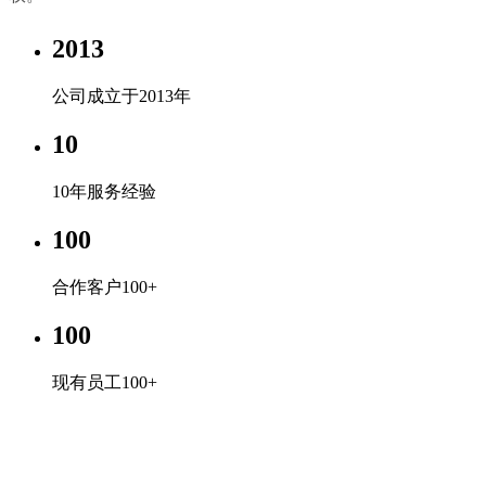
2013
公司成立于2013年
10
10年服务经验
100
合作客户100+
100
现有员工100+
开云Sports - App Store