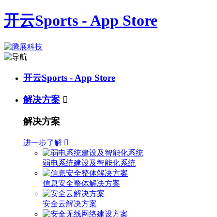
开云Sports - App Store
开云Sports - App Store
解决方案

解决方案
进一步了解

弱电系统建设及智能化系统
信息安全整体解决方案
安全云解决方案