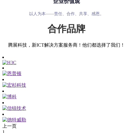
企业价值观
以人为本——责任、合作、共享、感恩。
合作品牌
腾展科技，新ICT解决方案服务商！他们都选择了我们！
上一页
1