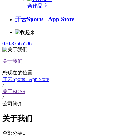
合作品牌
开云Sports - App Store
020-87566596
关于我们
您现在的位置：
开云Sports - App Store
/
关于BOSS
/
公司简介
关于我们
全部分类
