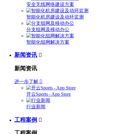
安全无线网络建设方案
智能化机房建设及动环监测
分支组网及移动办公
智能化组网解决方案
新闻资讯

新闻资讯
进一步了解

开云Sports - App Store
行业新闻
工程案例

工程案例