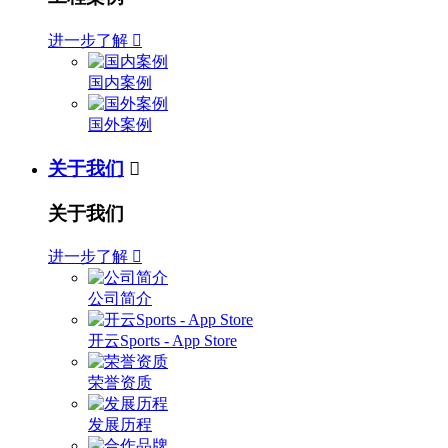
进一步了解

国内案例
国外案例
关于我们

关于我们
进一步了解

公司简介
开云Sports - App Store
荣誉资质
发展历程