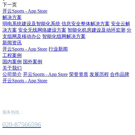
下一页
开云Sports - App Store
解决方案
弱电系统建设及智能化系统
信息安全整体解决方案
安全云解
决方案
安全无线网络建设方案
智能化机房建设及动环监测
分
支组网及移动办公
智能化组网解决方案
新闻资讯
开云Sports - App Store
行业新闻
工程案例
国内案例
国外案例
关于我们
公司简介
开云Sports - App Store
荣誉资质
发展历程
合作品牌
开云Sports - App Store
开云Sports - App Store
服务热线：
020-87566596